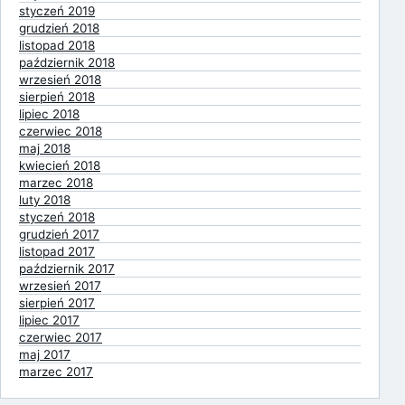
styczeń 2019
grudzień 2018
listopad 2018
październik 2018
wrzesień 2018
sierpień 2018
lipiec 2018
czerwiec 2018
maj 2018
kwiecień 2018
marzec 2018
luty 2018
styczeń 2018
grudzień 2017
listopad 2017
październik 2017
wrzesień 2017
sierpień 2017
lipiec 2017
czerwiec 2017
maj 2017
marzec 2017