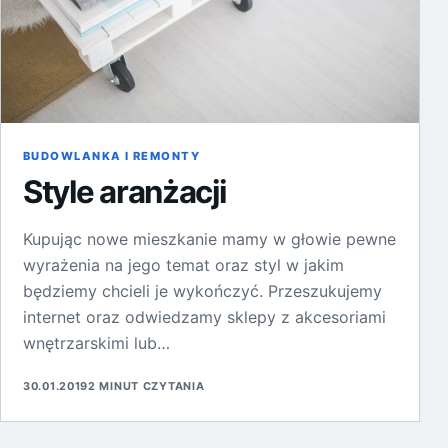
BUDOWLANKA I REMONTY
Style aranżacji
Kupując nowe mieszkanie mamy w głowie pewne
wyrażenia na jego temat oraz styl w jakim
będziemy chcieli je wykończyć. Przeszukujemy
internet oraz odwiedzamy sklepy z akcesoriami
wnętrzarskimi lub…
30.01.2019
2 MINUT CZYTANIA