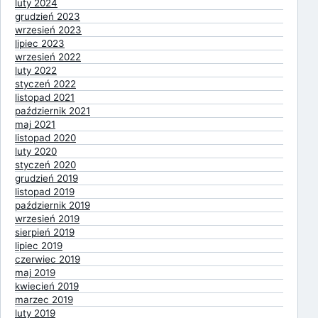
luty 2024
grudzień 2023
wrzesień 2023
lipiec 2023
wrzesień 2022
luty 2022
styczeń 2022
listopad 2021
październik 2021
maj 2021
listopad 2020
luty 2020
styczeń 2020
grudzień 2019
listopad 2019
październik 2019
wrzesień 2019
sierpień 2019
lipiec 2019
czerwiec 2019
maj 2019
kwiecień 2019
marzec 2019
luty 2019