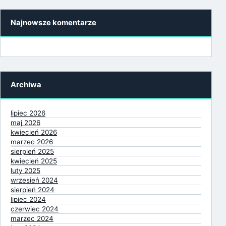
Najnowsze komentarze
Archiwa
lipiec 2026
maj 2026
kwiecień 2026
marzec 2026
sierpień 2025
kwiecień 2025
luty 2025
wrzesień 2024
sierpień 2024
lipiec 2024
czerwiec 2024
marzec 2024