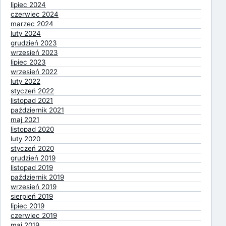
lipiec 2024
czerwiec 2024
marzec 2024
luty 2024
grudzień 2023
wrzesień 2023
lipiec 2023
wrzesień 2022
luty 2022
styczeń 2022
listopad 2021
październik 2021
maj 2021
listopad 2020
luty 2020
styczeń 2020
grudzień 2019
listopad 2019
październik 2019
wrzesień 2019
sierpień 2019
lipiec 2019
czerwiec 2019
maj 2019