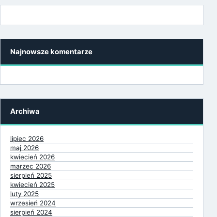
Najnowsze komentarze
Archiwa
lipiec 2026
maj 2026
kwiecień 2026
marzec 2026
sierpień 2025
kwiecień 2025
luty 2025
wrzesień 2024
sierpień 2024