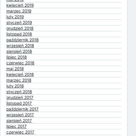
kwiecień 2019
marzec 2019
luty 2019
styczeń 2019
grudzień 2018
listopad 2018
październik 2018
wrzesień 2018
sierpień 2018
lipiec 2018
czerwiec 2018
maj 2018
kwiecień 2018
marzec 2018
luty 2018
styczeń 2018
grudzień 2017
listopad 2017
październik 2017
wrzesień 2017
sierpień 2017
lipiec 2017
czerwiec 2017