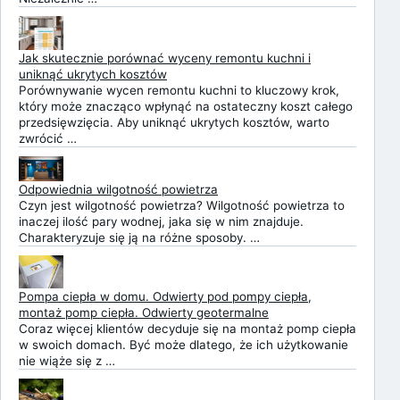
Jak skutecznie porównać wyceny remontu kuchni i
uniknąć ukrytych kosztów
Porównywanie wycen remontu kuchni to kluczowy krok,
który może znacząco wpłynąć na ostateczny koszt całego
przedsięwzięcia. Aby uniknąć ukrytych kosztów, warto
zwrócić …
Odpowiednia wilgotność powietrza
Czyn jest wilgotność powietrza? Wilgotność powietrza to
inaczej ilość pary wodnej, jaka się w nim znajduje.
Charakteryzuje się ją na różne sposoby. …
Pompa ciepła w domu. Odwierty pod pompy ciepła,
montaż pomp ciepła. Odwierty geotermalne
Coraz więcej klientów decyduje się na montaż pomp ciepła
w swoich domach. Być może dlatego, że ich użytkowanie
nie wiąże się z …