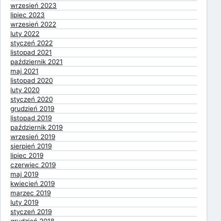
wrzesień 2023
lipiec 2023
wrzesień 2022
luty 2022
styczeń 2022
listopad 2021
październik 2021
maj 2021
listopad 2020
luty 2020
styczeń 2020
grudzień 2019
listopad 2019
październik 2019
wrzesień 2019
sierpień 2019
lipiec 2019
czerwiec 2019
maj 2019
kwiecień 2019
marzec 2019
luty 2019
styczeń 2019
grudzień 2018