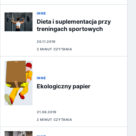
INNE
Dieta i suplementacja przy
treningach sportowych
20.11.2019
2 MINUT CZYTANIA
INNE
Ekologiczny papier
21.08.2019
2 MINUT CZYTANIA