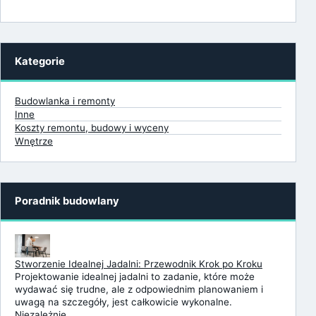
Kategorie
Budowlanka i remonty
Inne
Koszty remontu, budowy i wyceny
Wnętrze
Poradnik budowlany
Stworzenie Idealnej Jadalni: Przewodnik Krok po Kroku
Projektowanie idealnej jadalni to zadanie, które może
wydawać się trudne, ale z odpowiednim planowaniem i
uwagą na szczegóły, jest całkowicie wykonalne.
Niezależnie …