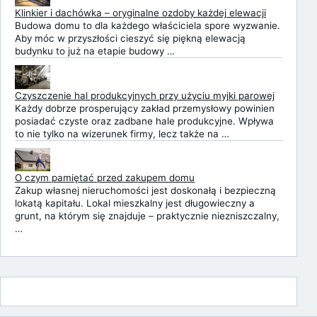
Klinkier i dachówka – oryginalne ozdoby każdej elewacji
Budowa domu to dla każdego właściciela spore wyzwanie.
Aby móc w przyszłości cieszyć się piękną elewacją
budynku to już na etapie budowy …
Czyszczenie hal produkcyjnych przy użyciu myjki parowej
Każdy dobrze prosperujący zakład przemysłowy powinien
posiadać czyste oraz zadbane hale produkcyjne. Wpływa
to nie tylko na wizerunek firmy, lecz także na …
O czym pamiętać przed zakupem domu
Zakup własnej nieruchomości jest doskonałą i bezpieczną
lokatą kapitału. Lokal mieszkalny jest długowieczny a
grunt, na którym się znajduje – praktycznie niezniszczalny,
…