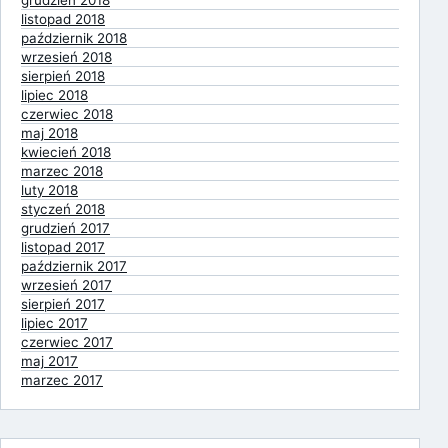
listopad 2018
październik 2018
wrzesień 2018
sierpień 2018
lipiec 2018
czerwiec 2018
maj 2018
kwiecień 2018
marzec 2018
luty 2018
styczeń 2018
grudzień 2017
listopad 2017
październik 2017
wrzesień 2017
sierpień 2017
lipiec 2017
czerwiec 2017
maj 2017
marzec 2017