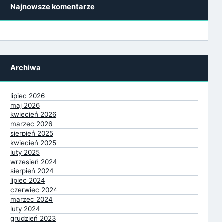
Najnowsze komentarze
Archiwa
lipiec 2026
maj 2026
kwiecień 2026
marzec 2026
sierpień 2025
kwiecień 2025
luty 2025
wrzesień 2024
sierpień 2024
lipiec 2024
czerwiec 2024
marzec 2024
luty 2024
grudzień 2023