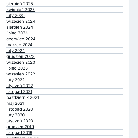
sierpień 2025
kwiecień 2025
luty 2025
wrzesień 2024
sierpień 2024
lipiec 2024
czerwiec 2024
marzec 2024
luty 2024
grudzień 2023
wrzesień 2023
lipiec 2023
wrzesień 2022
luty 2022
styczeń 2022
listopad 2021
październik 2021
maj 2021
listopad 2020
luty 2020
styczeń 2020
grudzień 2019
listopad 2019