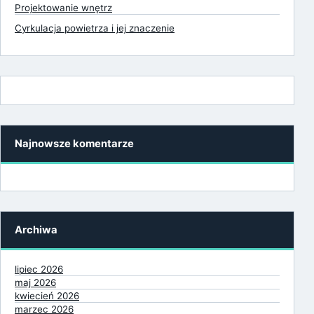
Projektowanie wnętrz
Cyrkulacja powietrza i jej znaczenie
Najnowsze komentarze
Archiwa
lipiec 2026
maj 2026
kwiecień 2026
marzec 2026