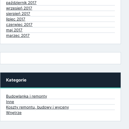
październik 2017
wrzesień 2017
sierpień 2017
lipiec 2017
czerwiec 2017
maj 2017
marzec 2017
Kategorie
Budowlanka i remonty
Inne
Koszty remontu, budowy i wyceny
Wnętrze