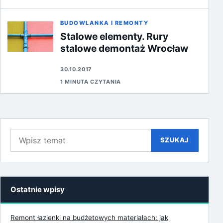
BUDOWLANKA I REMONTY
Stalowe elementy. Rury
stalowe demontaż Wrocław
30.10.2017
1 MINUTA CZYTANIA
Szukaj:
SZUKAJ
Ostatnie wpisy
Remont łazienki na budżetowych materiałach: jak