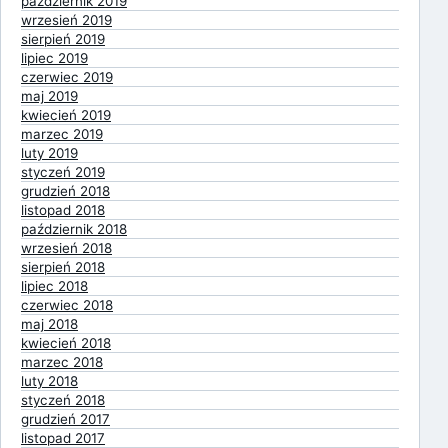
październik 2019
wrzesień 2019
sierpień 2019
lipiec 2019
czerwiec 2019
maj 2019
kwiecień 2019
marzec 2019
luty 2019
styczeń 2019
grudzień 2018
listopad 2018
październik 2018
wrzesień 2018
sierpień 2018
lipiec 2018
czerwiec 2018
maj 2018
kwiecień 2018
marzec 2018
luty 2018
styczeń 2018
grudzień 2017
listopad 2017