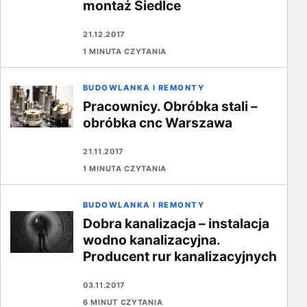
montaż Siedlce
21.12.2017
1 MINUTA CZYTANIA
BUDOWLANKA I REMONTY
Pracownicy. Obróbka stali –
obróbka cnc Warszawa
21.11.2017
1 MINUTA CZYTANIA
BUDOWLANKA I REMONTY
Dobra kanalizacja – instalacja
wodno kanalizacyjna.
Producent rur kanalizacyjnych
03.11.2017
6 MINUT CZYTANIA