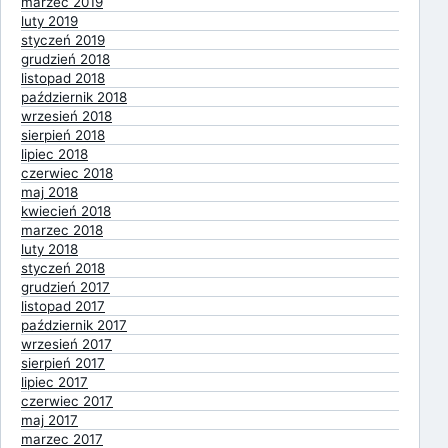
marzec 2019
luty 2019
styczeń 2019
grudzień 2018
listopad 2018
październik 2018
wrzesień 2018
sierpień 2018
lipiec 2018
czerwiec 2018
maj 2018
kwiecień 2018
marzec 2018
luty 2018
styczeń 2018
grudzień 2017
listopad 2017
październik 2017
wrzesień 2017
sierpień 2017
lipiec 2017
czerwiec 2017
maj 2017
marzec 2017