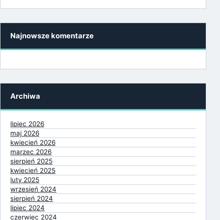
Najnowsze komentarze
Archiwa
lipiec 2026
maj 2026
kwiecień 2026
marzec 2026
sierpień 2025
kwiecień 2025
luty 2025
wrzesień 2024
sierpień 2024
lipiec 2024
czerwiec 2024