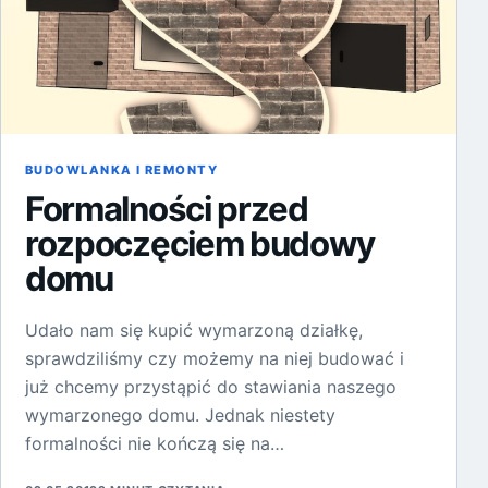
BUDOWLANKA I REMONTY
Formalności przed
rozpoczęciem budowy
domu
Udało nam się kupić wymarzoną działkę,
sprawdziliśmy czy możemy na niej budować i
już chcemy przystąpić do stawiania naszego
wymarzonego domu. Jednak niestety
formalności nie kończą się na…