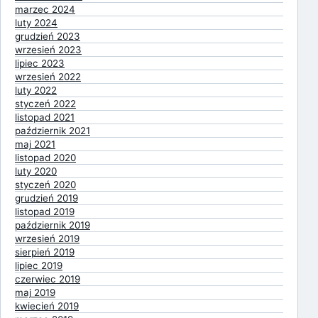
marzec 2024
luty 2024
grudzień 2023
wrzesień 2023
lipiec 2023
wrzesień 2022
luty 2022
styczeń 2022
listopad 2021
październik 2021
maj 2021
listopad 2020
luty 2020
styczeń 2020
grudzień 2019
listopad 2019
październik 2019
wrzesień 2019
sierpień 2019
lipiec 2019
czerwiec 2019
maj 2019
kwiecień 2019