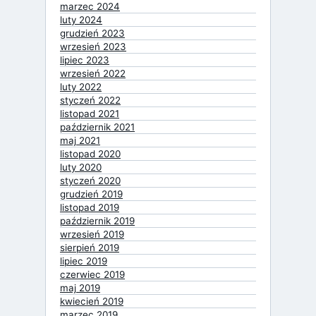
marzec 2024
luty 2024
grudzień 2023
wrzesień 2023
lipiec 2023
wrzesień 2022
luty 2022
styczeń 2022
listopad 2021
październik 2021
maj 2021
listopad 2020
luty 2020
styczeń 2020
grudzień 2019
listopad 2019
październik 2019
wrzesień 2019
sierpień 2019
lipiec 2019
czerwiec 2019
maj 2019
kwiecień 2019
marzec 2019