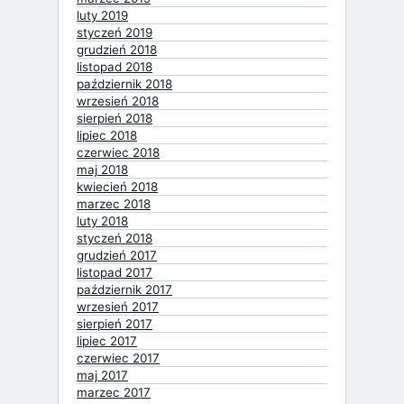
luty 2019
styczeń 2019
grudzień 2018
listopad 2018
październik 2018
wrzesień 2018
sierpień 2018
lipiec 2018
czerwiec 2018
maj 2018
kwiecień 2018
marzec 2018
luty 2018
styczeń 2018
grudzień 2017
listopad 2017
październik 2017
wrzesień 2017
sierpień 2017
lipiec 2017
czerwiec 2017
maj 2017
marzec 2017