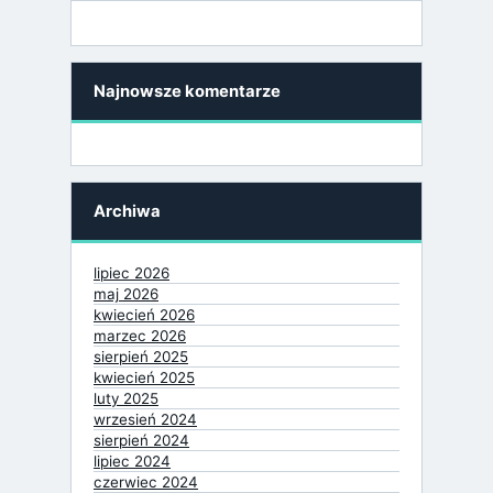
Najnowsze komentarze
Archiwa
lipiec 2026
maj 2026
kwiecień 2026
marzec 2026
sierpień 2025
kwiecień 2025
luty 2025
wrzesień 2024
sierpień 2024
lipiec 2024
czerwiec 2024