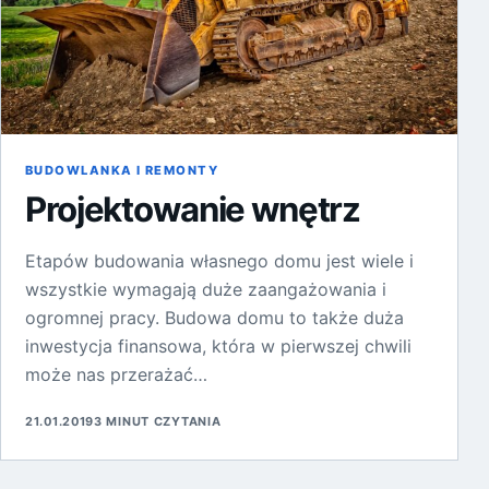
BUDOWLANKA I REMONTY
Projektowanie wnętrz
Etapów budowania własnego domu jest wiele i
wszystkie wymagają duże zaangażowania i
ogromnej pracy. Budowa domu to także duża
inwestycja finansowa, która w pierwszej chwili
może nas przerażać…
21.01.2019
3 MINUT CZYTANIA