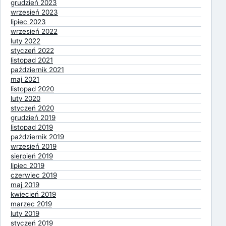
grudzień 2023
wrzesień 2023
lipiec 2023
wrzesień 2022
luty 2022
styczeń 2022
listopad 2021
październik 2021
maj 2021
listopad 2020
luty 2020
styczeń 2020
grudzień 2019
listopad 2019
październik 2019
wrzesień 2019
sierpień 2019
lipiec 2019
czerwiec 2019
maj 2019
kwiecień 2019
marzec 2019
luty 2019
styczeń 2019