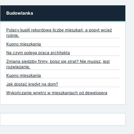
Budowlanka
Polacy kupili rekordową liczbę mieszkań, a popyt wciąż
rośnie.
Kupno mieszkania
Na czym polega praca architekta
Zmiana siedziby firmy, boisz się strat? Nie musisz, jest
rozwiązanie.
Kupno mieszkania
Jak dostać kredyt na dom?
Wykończanie wnętrz w mieszkaniach od dewelopera