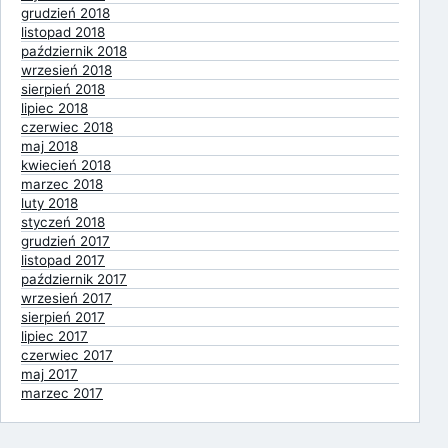
grudzień 2018
listopad 2018
październik 2018
wrzesień 2018
sierpień 2018
lipiec 2018
czerwiec 2018
maj 2018
kwiecień 2018
marzec 2018
luty 2018
styczeń 2018
grudzień 2017
listopad 2017
październik 2017
wrzesień 2017
sierpień 2017
lipiec 2017
czerwiec 2017
maj 2017
marzec 2017