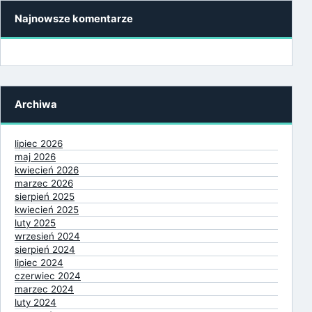
Najnowsze komentarze
Archiwa
lipiec 2026
maj 2026
kwiecień 2026
marzec 2026
sierpień 2025
kwiecień 2025
luty 2025
wrzesień 2024
sierpień 2024
lipiec 2024
czerwiec 2024
marzec 2024
luty 2024