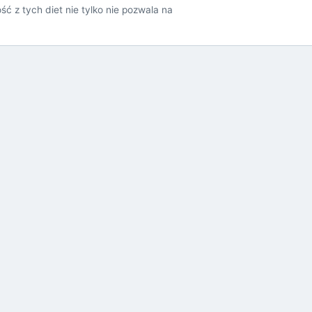
ć z tych diet nie tylko nie pozwala na