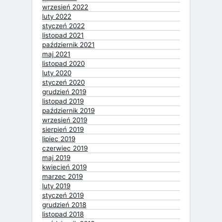
wrzesień 2022
luty 2022
styczeń 2022
listopad 2021
październik 2021
maj 2021
listopad 2020
luty 2020
styczeń 2020
grudzień 2019
listopad 2019
październik 2019
wrzesień 2019
sierpień 2019
lipiec 2019
czerwiec 2019
maj 2019
kwiecień 2019
marzec 2019
luty 2019
styczeń 2019
grudzień 2018
listopad 2018