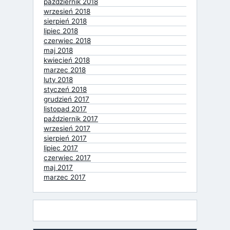
październik 2018
wrzesień 2018
sierpień 2018
lipiec 2018
czerwiec 2018
maj 2018
kwiecień 2018
marzec 2018
luty 2018
styczeń 2018
grudzień 2017
listopad 2017
październik 2017
wrzesień 2017
sierpień 2017
lipiec 2017
czerwiec 2017
maj 2017
marzec 2017