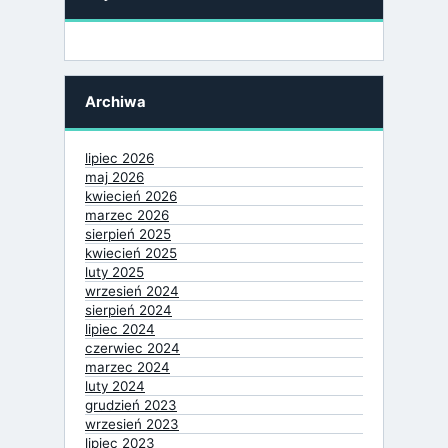
Archiwa
lipiec 2026
maj 2026
kwiecień 2026
marzec 2026
sierpień 2025
kwiecień 2025
luty 2025
wrzesień 2024
sierpień 2024
lipiec 2024
czerwiec 2024
marzec 2024
luty 2024
grudzień 2023
wrzesień 2023
lipiec 2023