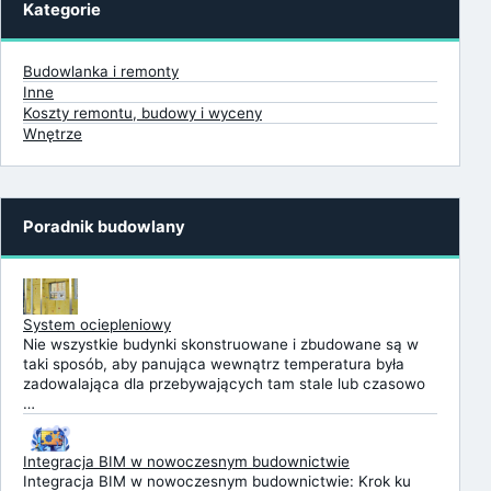
Kategorie
Budowlanka i remonty
Inne
Koszty remontu, budowy i wyceny
Wnętrze
Poradnik budowlany
System ociepleniowy
Nie wszystkie budynki skonstruowane i zbudowane są w
taki sposób, aby panująca wewnątrz temperatura była
zadowalająca dla przebywających tam stale lub czasowo
…
Integracja BIM w nowoczesnym budownictwie
Integracja BIM w nowoczesnym budownictwie: Krok ku