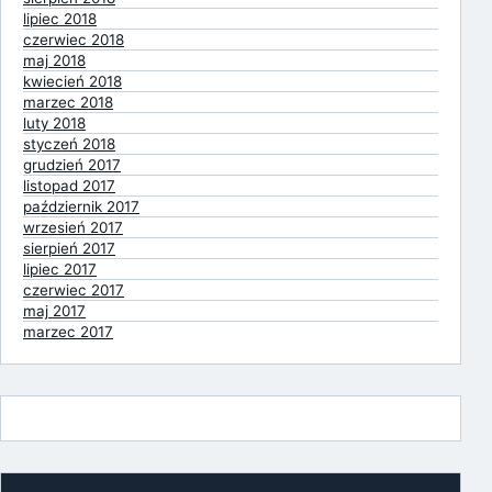
lipiec 2018
czerwiec 2018
maj 2018
kwiecień 2018
marzec 2018
luty 2018
styczeń 2018
grudzień 2017
listopad 2017
październik 2017
wrzesień 2017
sierpień 2017
lipiec 2017
czerwiec 2017
maj 2017
marzec 2017