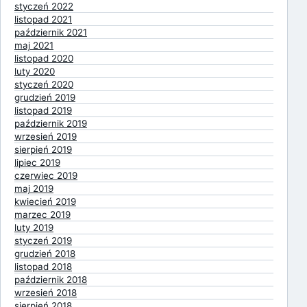
styczeń 2022
listopad 2021
październik 2021
maj 2021
listopad 2020
luty 2020
styczeń 2020
grudzień 2019
listopad 2019
październik 2019
wrzesień 2019
sierpień 2019
lipiec 2019
czerwiec 2019
maj 2019
kwiecień 2019
marzec 2019
luty 2019
styczeń 2019
grudzień 2018
listopad 2018
październik 2018
wrzesień 2018
sierpień 2018