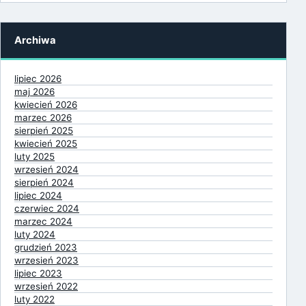
Archiwa
lipiec 2026
maj 2026
kwiecień 2026
marzec 2026
sierpień 2025
kwiecień 2025
luty 2025
wrzesień 2024
sierpień 2024
lipiec 2024
czerwiec 2024
marzec 2024
luty 2024
grudzień 2023
wrzesień 2023
lipiec 2023
wrzesień 2022
luty 2022