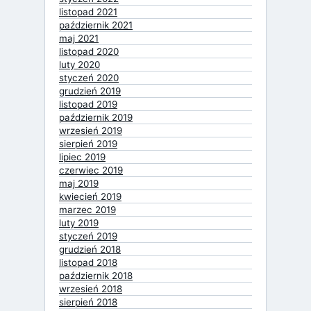
listopad 2021
październik 2021
maj 2021
listopad 2020
luty 2020
styczeń 2020
grudzień 2019
listopad 2019
październik 2019
wrzesień 2019
sierpień 2019
lipiec 2019
czerwiec 2019
maj 2019
kwiecień 2019
marzec 2019
luty 2019
styczeń 2019
grudzień 2018
listopad 2018
październik 2018
wrzesień 2018
sierpień 2018