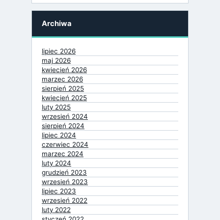
Archiwa
lipiec 2026
maj 2026
kwiecień 2026
marzec 2026
sierpień 2025
kwiecień 2025
luty 2025
wrzesień 2024
sierpień 2024
lipiec 2024
czerwiec 2024
marzec 2024
luty 2024
grudzień 2023
wrzesień 2023
lipiec 2023
wrzesień 2022
luty 2022
styczeń 2022