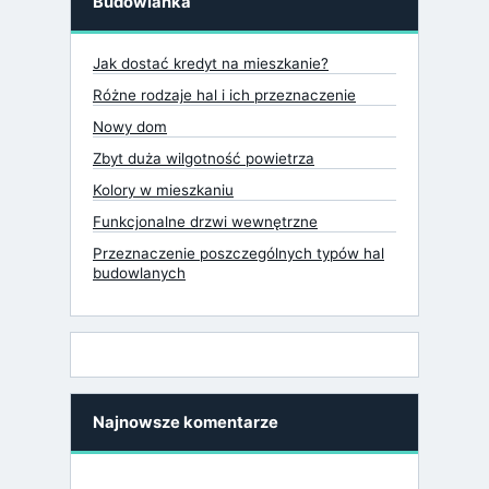
Budowlanka
Jak dostać kredyt na mieszkanie?
Różne rodzaje hal i ich przeznaczenie
Nowy dom
Zbyt duża wilgotność powietrza
Kolory w mieszkaniu
Funkcjonalne drzwi wewnętrzne
Przeznaczenie poszczególnych typów hal
budowlanych
Najnowsze komentarze