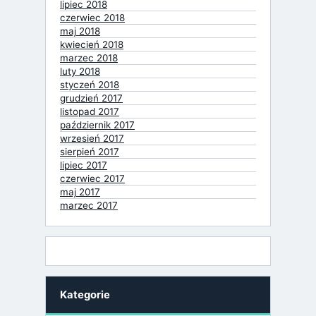
lipiec 2018
czerwiec 2018
maj 2018
kwiecień 2018
marzec 2018
luty 2018
styczeń 2018
grudzień 2017
listopad 2017
październik 2017
wrzesień 2017
sierpień 2017
lipiec 2017
czerwiec 2017
maj 2017
marzec 2017
Kategorie